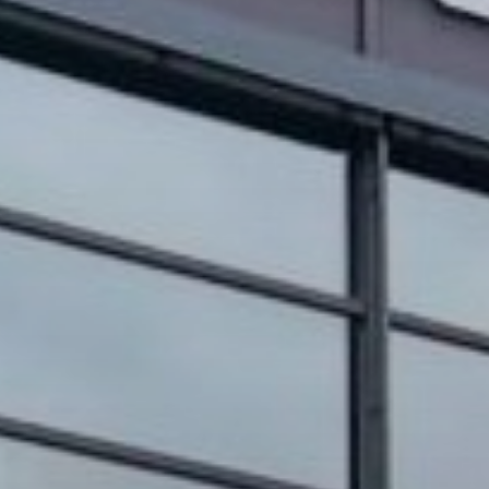
OBRAZCI IN POSTOPKI
VPIS