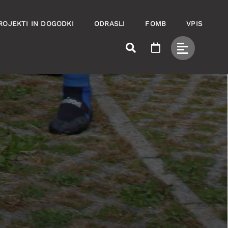
ROJEKTI IN DOGODKI
ODRASLI
FOMB
VPIS