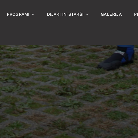
PROGRAMI
DIJAKI IN STARŠI
GALERIJA
P