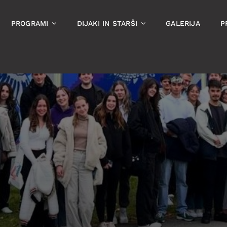
PROGRAMI
DIJAKI IN STARŠI
GALERIJA
P