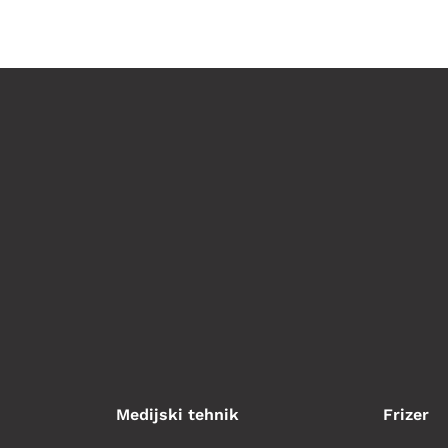
Medijski tehnik
Frizer