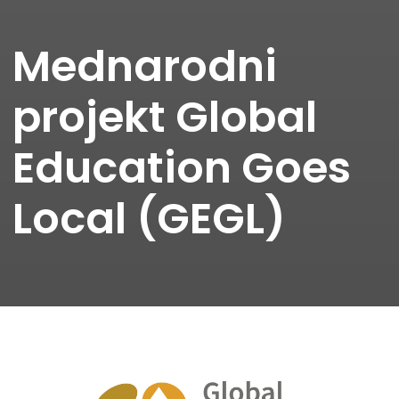
Mednarodni
projekt Global
Education Goes
Local (GEGL)