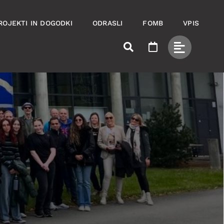
ROJEKTI IN DOGODKI
ODRASLI
FOMB
VPIS