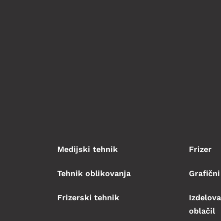
Medijski tehnik
Frizer
Tehnik oblikovanja
Grafični
Frizerski tehnik
Izdelova
oblačil