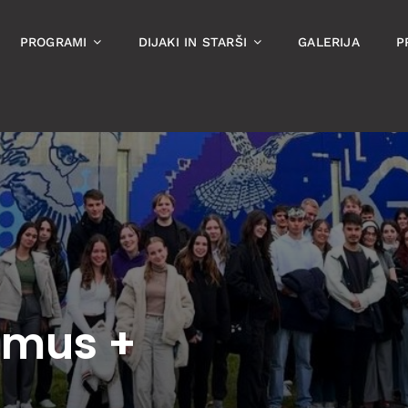
PROGRAMI
DIJAKI IN STARŠI
GALERIJA
P
smus +