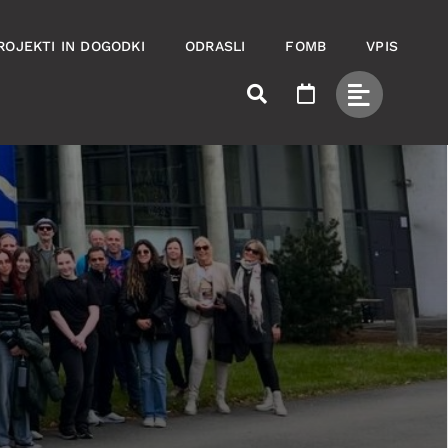
ROJEKTI IN DOGODKI
ODRASLI
FOMB
VPIS