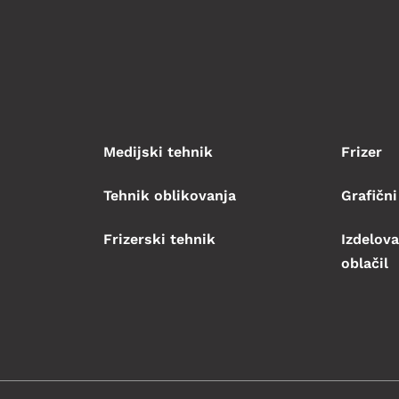
Medijski tehnik
Frizer
Tehnik oblikovanja
Grafični
Frizerski tehnik
Izdelova
oblačil