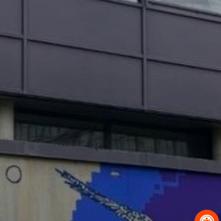
OBRAZCI IN POSTOPKI
VPIS