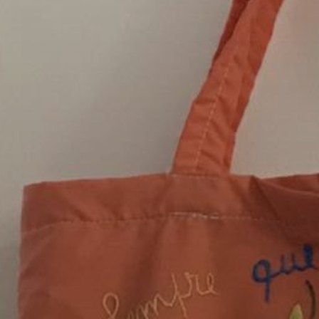
OBRAZCI IN POSTOPKI
VPIS