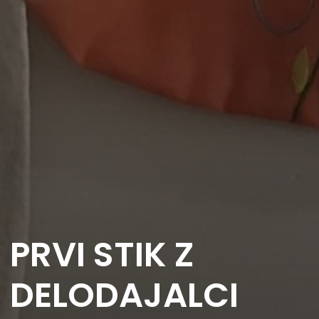
PRVI STIK Z
DELODAJALCI