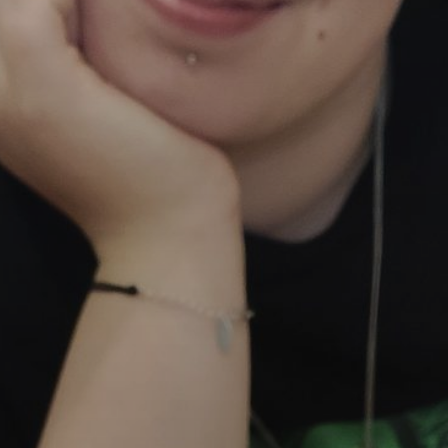
OBRAZCI IN POSTOPKI
VPIS