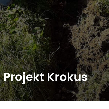
Projekt Krokus