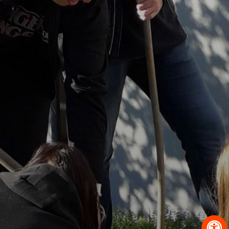
OBRAZCI IN POSTOPKI
VPIS