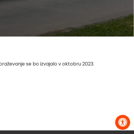
obraževanje se bo izvajalo v oktobru 2023.