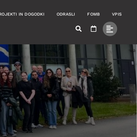
ROJEKTI IN DOGODKI
ODRASLI
FOMB
VPIS