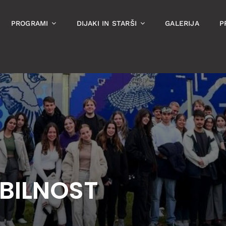
PROGRAMI
DIJAKI IN STARŠI
GALERIJA
P
BILNOST