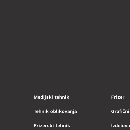
Medijski tehnik
Frizer
Tehnik oblikovanja
Grafični
Frizerski tehnik
Izdelova