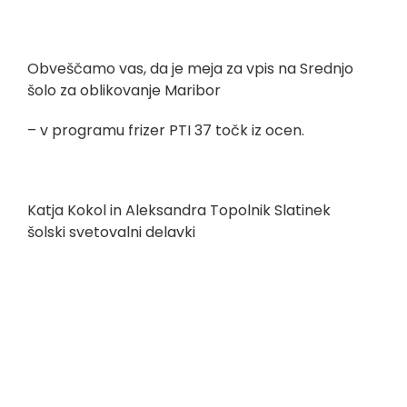
Obveščamo vas, da je meja za vpis na Srednjo
šolo za oblikovanje Maribor
– v programu frizer PTI 37 točk iz ocen.
Katja Kokol in Aleksandra Topolnik Slatinek
šolski svetovalni delavki