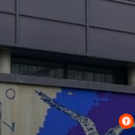
OBRAZCI IN POSTOPKI
VPIS