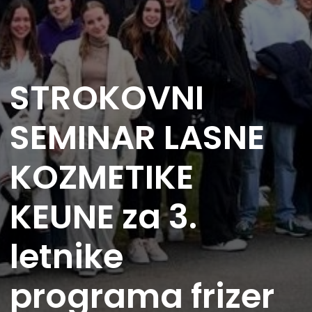
STROKOVNI
SEMINAR LASNE
KOZMETIKE
KEUNE za 3.
letnike
programa frizer