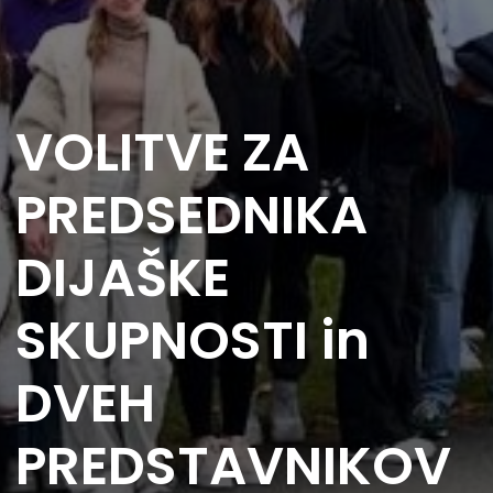
VOLITVE ZA
PREDSEDNIKA
DIJAŠKE
SKUPNOSTI in
DVEH
PREDSTAVNIKOV