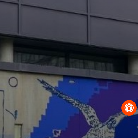
OBRAZCI IN POSTOPKI
VPIS