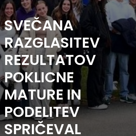
SVEČANA
RAZGLASITEV
REZULTATOV
POKLICNE
MATURE IN
PODELITEV
SPRIČEVAL