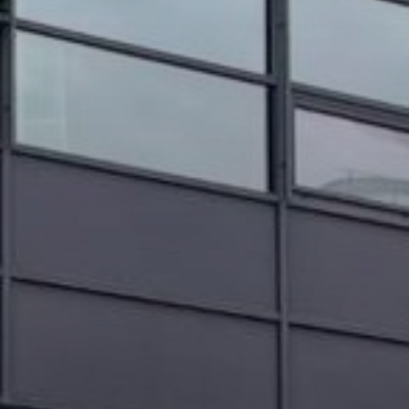
OBRAZCI IN POSTOPKI
VPIS