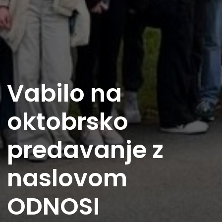
Vabilo na
oktobrsko
predavanje z
naslovom
ODNOSI