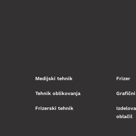
Medijski tehnik
Frizer
Tehnik oblikovanja
Grafični
Frizerski tehnik
Izdelova
oblačil