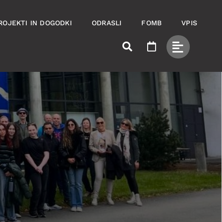
ROJEKTI IN DOGODKI
ODRASLI
FOMB
VPIS