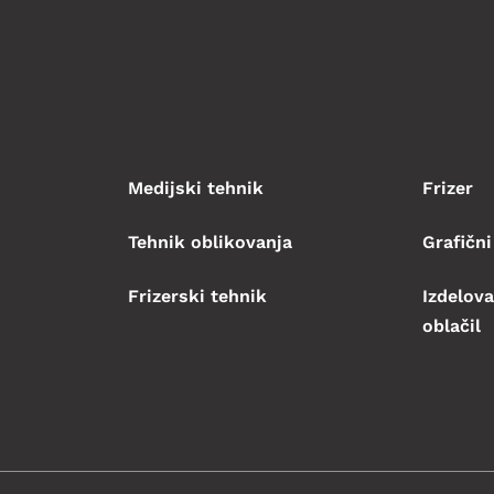
Medijski tehnik
Frizer
Tehnik oblikovanja
Grafični
Frizerski tehnik
Izdelova
oblačil