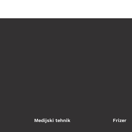
Medijski tehnik
Frizer