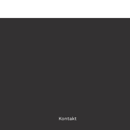
Kontakt