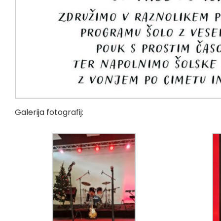
Galerija fotografij: