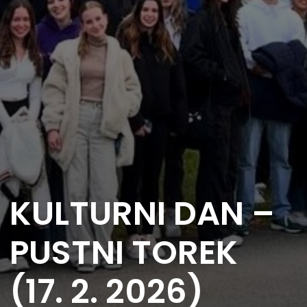
KULTURNI DAN –
PUSTNI TOREK
(17. 2. 2026)