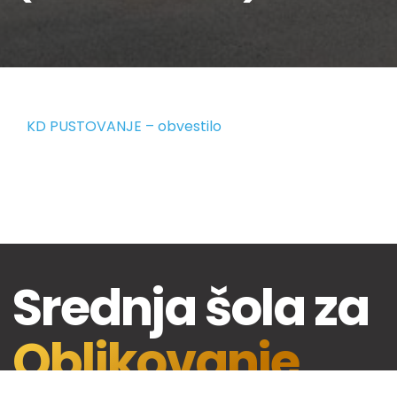
KD PUSTOVANJE – obvestilo
Srednja šola za
Oblikovanje