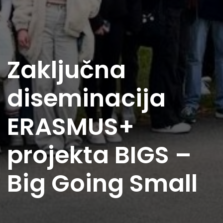
Zaključna
diseminacija
ERASMUS+
projekta BIGS –
Big Going Small