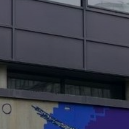
OBRAZCI IN POSTOPKI
VPIS