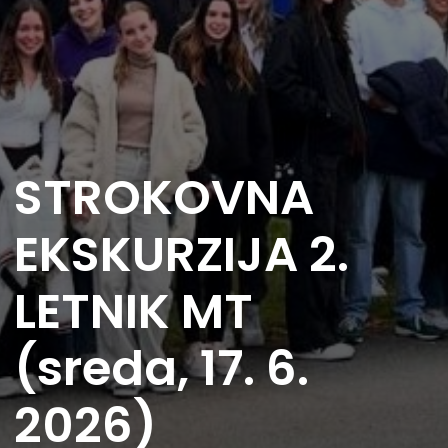
STROKOVNA
EKSKURZIJA 2.
LETNIK MT
(sreda, 17. 6.
2026)