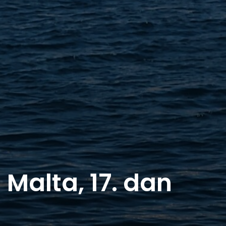
Malta, 17. dan