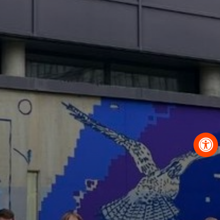
OBRAZCI IN POSTOPKI
VPIS