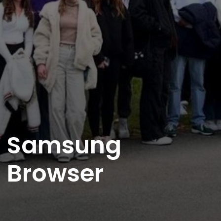
Samsung
Browser