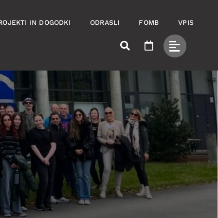
ROJEKTI IN DOGODKI
ODRASLI
FOMB
VPIS