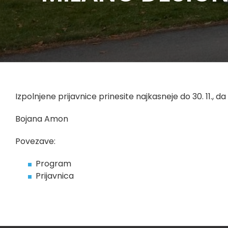
Izpolnjene prijavnice prinesite najkasneje do 30. 11.,
Bojana Amon
Povezave:
Program
Prijavnica