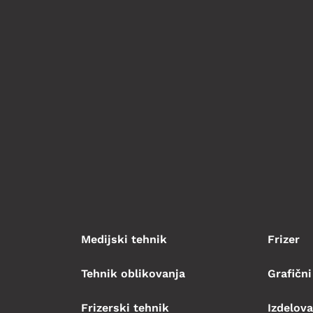
Medijski tehnik
Frizer
Tehnik oblikovanja
Grafični
Frizerski tehnik
Izdelova