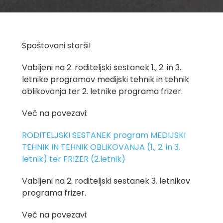
Spoštovani starši!
Vabljeni na 2. roditeljski sestanek 1., 2. in 3.
letnike programov medijski tehnik in tehnik
oblikovanja ter 2. letnike programa frizer.
Več na povezavi:
RODITELJSKI SESTANEK program MEDIJSKI
TEHNIK IN TEHNIK OBLIKOVANJA (1., 2. in 3.
letnik) ter FRIZER (2.letnik)
Vabljeni na 2. roditeljski sestanek 3. letnikov
programa frizer.
Več na povezavi: