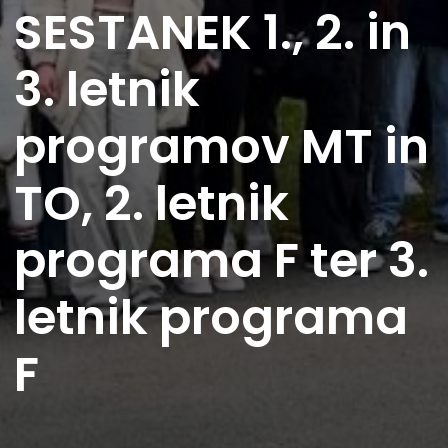
SESTANEK 1., 2. in
3. letnik
programov MT in
TO, 2. letnik
programa F ter 3.
letnik programa
F