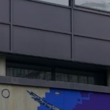
OBRAZCI IN POSTOPKI
VPIS