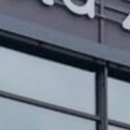
OBRAZCI IN POSTOPKI
VPIS