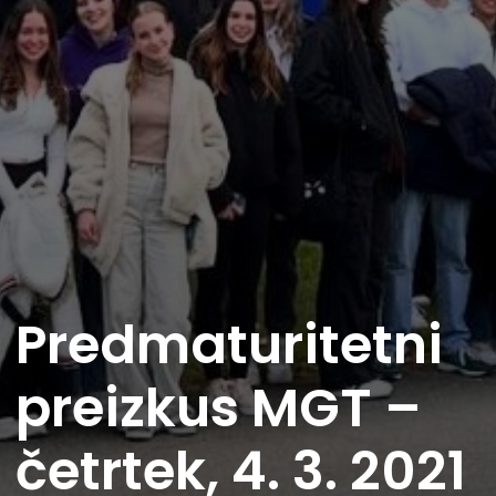
Predmaturitetni
preizkus MGT –
četrtek, 4. 3. 2021