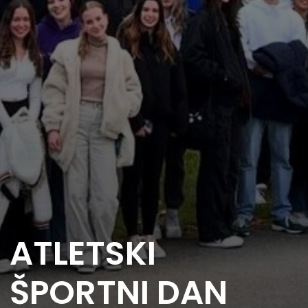
ATLETSKI
ŠPORTNI DAN