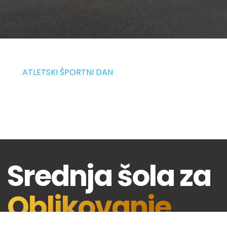
ATLETSKI ŠPORTNI DAN
Srednja šola za
Oblikovanje