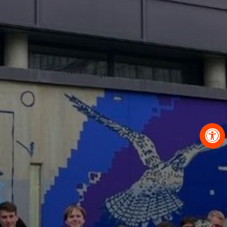
OBRAZCI IN POSTOPKI
VPIS