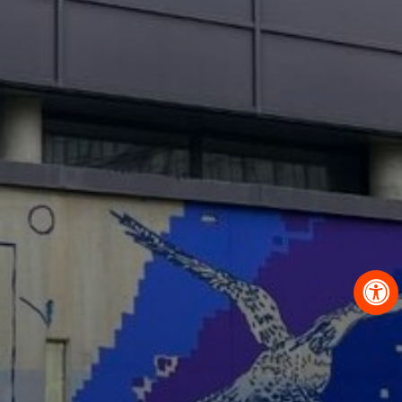
OBRAZCI IN POSTOPKI
VPIS