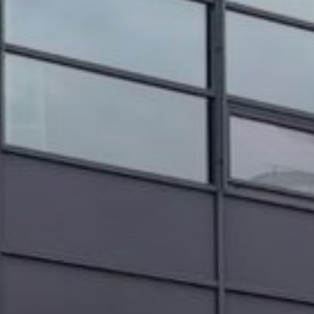
OBRAZCI IN POSTOPKI
VPIS