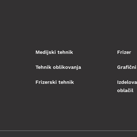
Medijski tehnik
Frizer
Tehnik oblikovanja
Grafični
Frizerski tehnik
Izdelova
oblačil