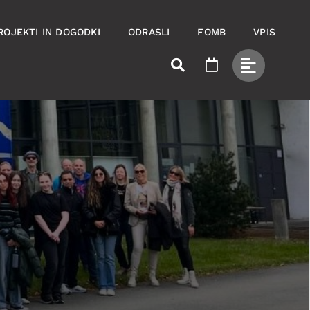
ROJEKTI IN DOGODKI
ODRASLI
FOMB
VPIS