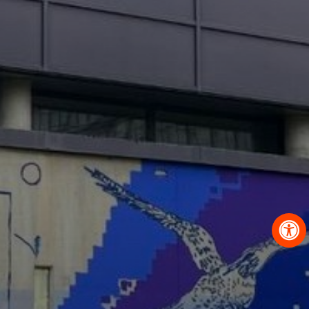
OBRAZCI IN POSTOPKI
VPIS