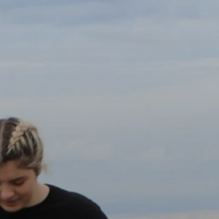
OBRAZCI IN POSTOPKI
VPIS