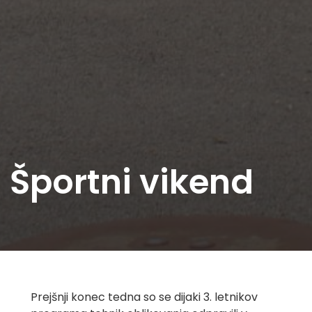
Športni vikend
Prejšnji konec tedna so se dijaki 3. letnikov