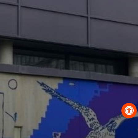
OBRAZCI IN POSTOPKI
VPIS