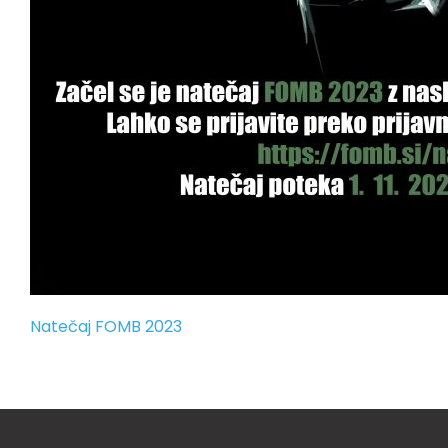
Natečaj FOMB 2023