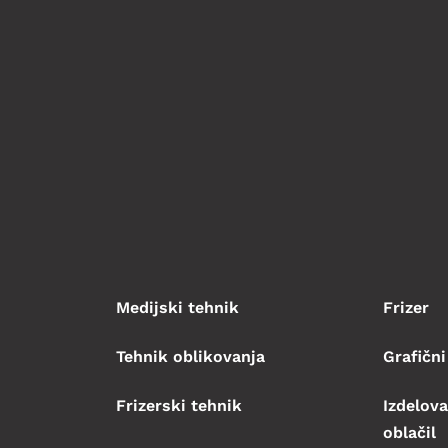
Medijski tehnik
Frizer
Tehnik oblikovanja
Grafični
Frizerski tehnik
Izdelova
oblačil