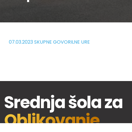
07.03.2023 SKUPNE GOVORILNE URE
Srednja šola za
Oblikovanje