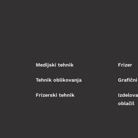
Medijski tehnik
Frizer
Tehnik oblikovanja
Grafični
Frizerski tehnik
Izdelova
oblačil