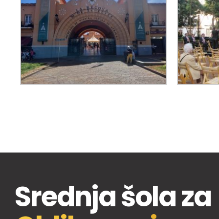
Srednja šola za