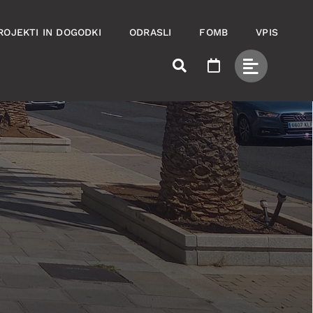
ROJEKTI IN DOGODKI
ODRASLI
FOMB
VPIS