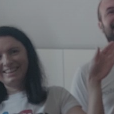
OBRAZCI IN POSTOPKI
VPIS