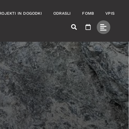
ROJEKTI IN DOGODKI
ODRASLI
FOMB
VPIS