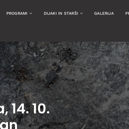
PROGRAMI
DIJAKI IN STARŠI
GALERIJA
P
 14. 10.
dan