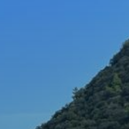
OBRAZCI IN POSTOPKI
VPIS