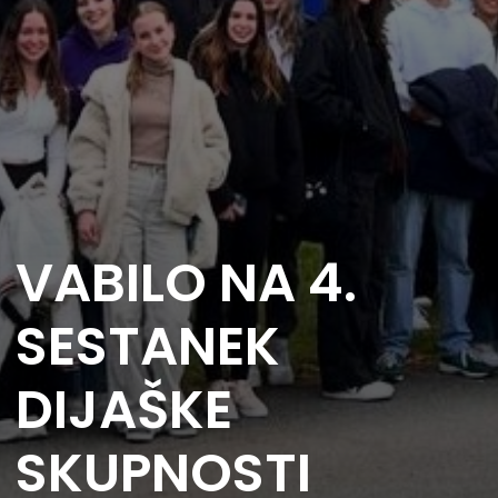
VABILO NA 4.
SESTANEK
DIJAŠKE
SKUPNOSTI