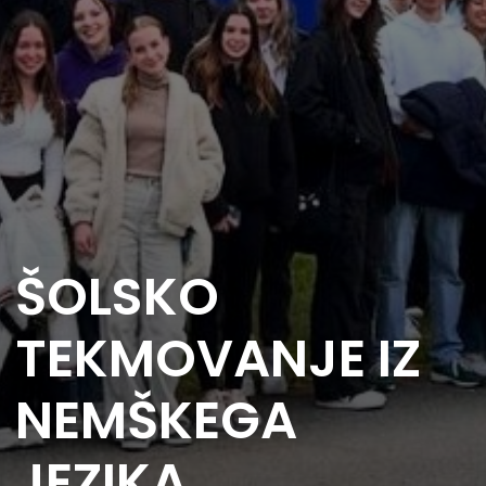
ŠOLSKO
TEKMOVANJE IZ
NEMŠKEGA
JEZIKA