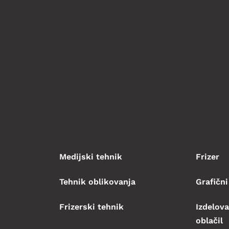
Medijski tehnik
Frizer
Tehnik oblikovanja
Grafični
Frizerski tehnik
Izdelova
oblačil