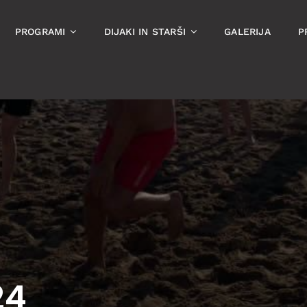
PROGRAMI
DIJAKI IN STARŠI
GALERIJA
P
24