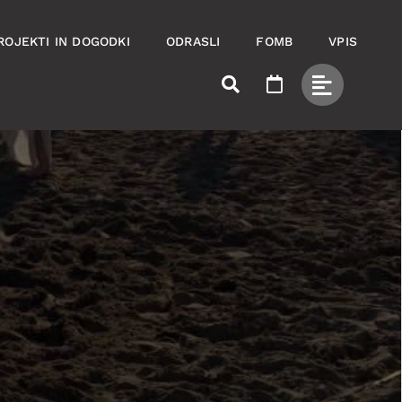
ROJEKTI IN DOGODKI
ODRASLI
FOMB
VPIS