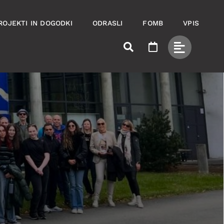
ROJEKTI IN DOGODKI
ODRASLI
FOMB
VPIS