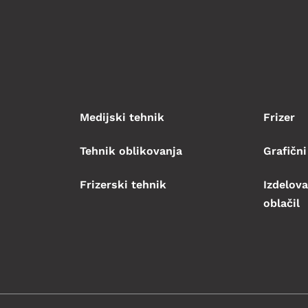
Medijski tehnik
Frizer
Tehnik oblikovanja
Grafični
Frizerski tehnik
Izdelova
oblačil