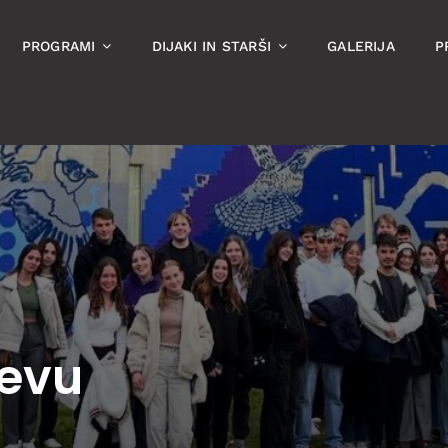
PROGRAMI
DIJAKI IN STARŠI
GALERIJA
P
nevu