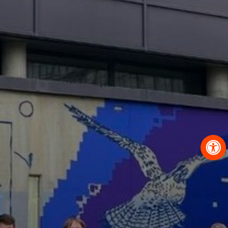
OBRAZCI IN POSTOPKI
VPIS